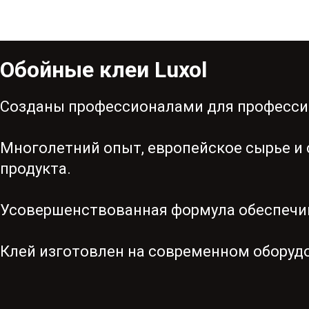
Обойные клеи Luxol
Cозданы профессионалами для професси
Многолетний опыт, европейское сырье и 
продукта.
Усовершенствованная формула обеспечи
Клей изготовлен на современном оборуд