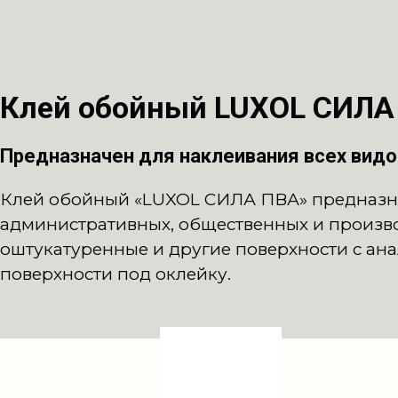
Клей обойный LUXOL СИЛА
Предназначен для наклеивания всех видо
Клей обойный «LUXOL СИЛА ПВА» предназнач
административных, общественных и произв
оштукатуренные и другие поверхности с ан
поверхности под оклейку.