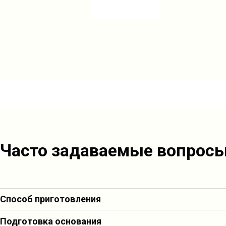
Часто задаваемые вопрос
Способ приготовления
Подготовка основания